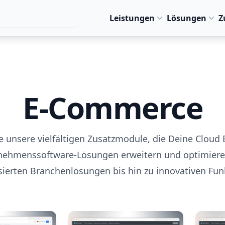
Leistungen
Lösungen
Z
E-Commerce
 unsere vielfältigen Zusatzmodule, die Deine Cloud
nehmenssoftware-Lösungen erweitern und optimiere
isierten Branchenlösungen bis hin zu innovativen Fun