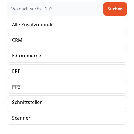
Alle Zusatzmodule
CRM
E-Commerce
ERP
PPS
Schnittstellen
Scanner