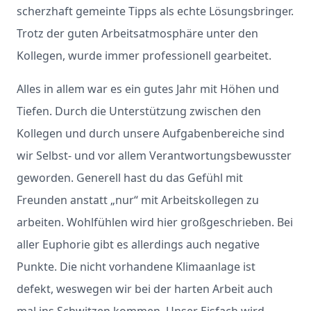
scherzhaft gemeinte Tipps als echte Lösungsbringer.
Trotz der guten Arbeitsatmosphäre unter den
Kollegen, wurde immer professionell gearbeitet.
Alles in allem war es ein gutes Jahr mit Höhen und
Tiefen. Durch die Unterstützung zwischen den
Kollegen und durch unsere Aufgabenbereiche sind
wir Selbst- und vor allem Verantwortungsbewusster
geworden. Generell hast du das Gefühl mit
Freunden anstatt „nur“ mit Arbeitskollegen zu
arbeiten. Wohlfühlen wird hier großgeschrieben. Bei
aller Euphorie gibt es allerdings auch negative
Punkte. Die nicht vorhandene Klimaanlage ist
defekt, weswegen wir bei der harten Arbeit auch
mal ins Schwitzen kommen. Unser Eisfach wird