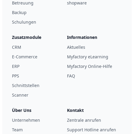
Betreuung
shopware
Backup
Schulungen
Zusatzmodule
Informationen
CRM
Aktuelles
E-Commerce
Myfactory eLearning
ERP
Myfactory Online-Hilfe
PPS
FAQ
Schnittstellen
Scanner
Über Uns
Kontakt
Unternehmen
Zentrale anrufen
Team
Support Hotline anrufen