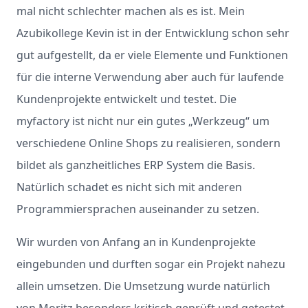
mal nicht schlechter machen als es ist. Mein
Azubikollege Kevin ist in der Entwicklung schon sehr
gut aufgestellt, da er viele Elemente und Funktionen
für die interne Verwendung aber auch für laufende
Kundenprojekte entwickelt und testet. Die
myfactory ist nicht nur ein gutes „Werkzeug“ um
verschiedene Online Shops zu realisieren, sondern
bildet als ganzheitliches ERP System die Basis.
Natürlich schadet es nicht sich mit anderen
Programmiersprachen auseinander zu setzen.
Wir wurden von Anfang an in Kundenprojekte
eingebunden und durften sogar ein Projekt nahezu
allein umsetzen. Die Umsetzung wurde natürlich
von Moritz besonders kritisch geprüft und getestet.