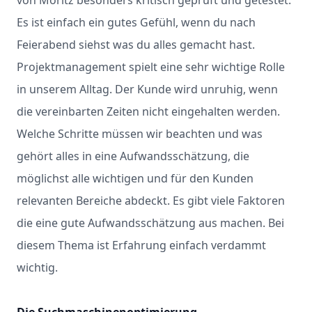
Es ist einfach ein gutes Gefühl, wenn du nach
Feierabend siehst was du alles gemacht hast.
Projektmanagement spielt eine sehr wichtige Rolle
in unserem Alltag. Der Kunde wird unruhig, wenn
die vereinbarten Zeiten nicht eingehalten werden.
Welche Schritte müssen wir beachten und was
gehört alles in eine Aufwandsschätzung, die
möglichst alle wichtigen und für den Kunden
relevanten Bereiche abdeckt. Es gibt viele Faktoren
die eine gute Aufwandsschätzung aus machen. Bei
diesem Thema ist Erfahrung einfach verdammt
wichtig.
Die Suchmaschinenoptimierung