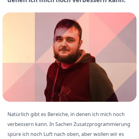
Natürlich gibt es Bereiche, in denen ich mich noch
verbessern kann. In Sachen Zusatzprogrammierung
spüre ich noch Luft nach oben, aber wollen wir es