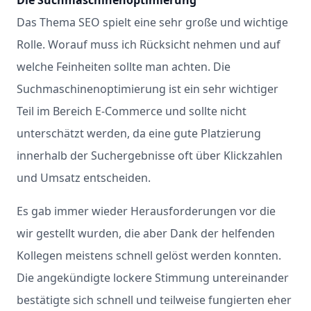
Das Thema SEO spielt eine sehr große und wichtige
Rolle. Worauf muss ich Rücksicht nehmen und auf
welche Feinheiten sollte man achten. Die
Suchmaschinenoptimierung ist ein sehr wichtiger
Teil im Bereich E-Commerce und sollte nicht
unterschätzt werden, da eine gute Platzierung
innerhalb der Suchergebnisse oft über Klickzahlen
und Umsatz entscheiden.
Es gab immer wieder Herausforderungen vor die
wir gestellt wurden, die aber Dank der helfenden
Kollegen meistens schnell gelöst werden konnten.
Die angekündigte lockere Stimmung untereinander
bestätigte sich schnell und teilweise fungierten eher