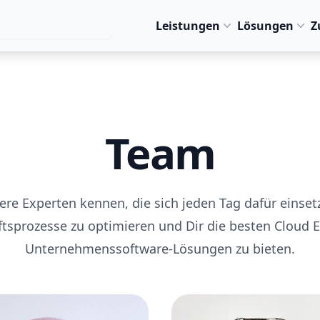
Leistungen
Lösungen
Z
Team
ere Experten kennen, die sich jeden Tag dafür einset
tsprozesse zu optimieren und Dir die besten Cloud 
Unternehmenssoftware-Lösungen zu bieten.