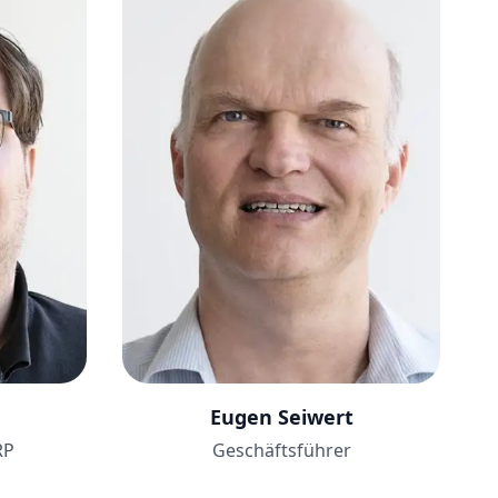
Eugen Seiwert
RP
Geschäftsführer