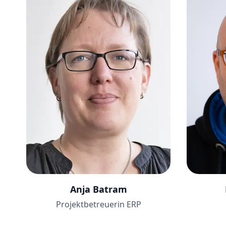
Anja Batram
Projektbetreuerin ERP