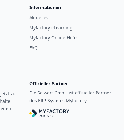
Informationen
Aktuelles
Myfactory eLearning
Myfactory Online-Hilfe
FAQ
Offizieller Partner
Die Seiwert GmbH ist offizieller Partner
jetzt zu
des ERP-Systems Myfactory
halte
eiten!