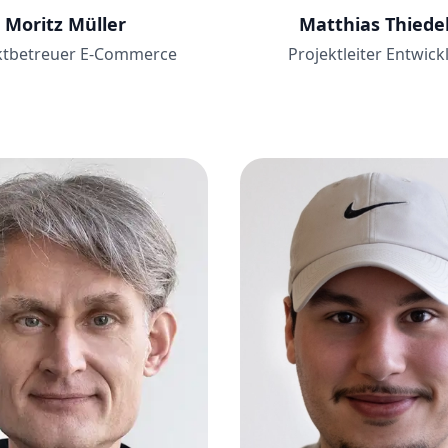
Moritz Müller
Matthias Thiede
ktbetreuer E-Commerce
Projektleiter Entwick