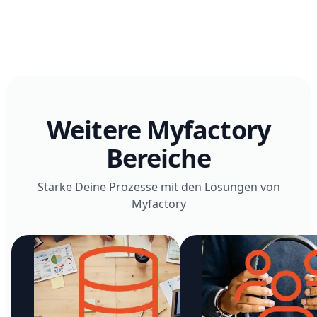
Weitere Myfactory
Bereiche
Stärke Deine Prozesse mit den Lösungen von
Myfactory