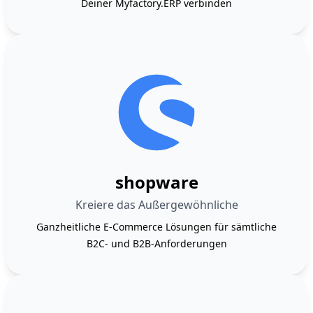
Deiner Myfactory.ERP verbinden
shopware
Kreiere das Außergewöhnliche
Ganzheitliche E-Commerce Lösungen für sämtliche
B2C- und B2B-Anforderungen