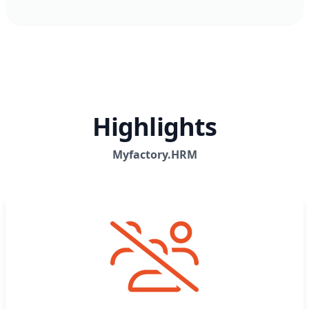
Highlights
Myfactory.HRM