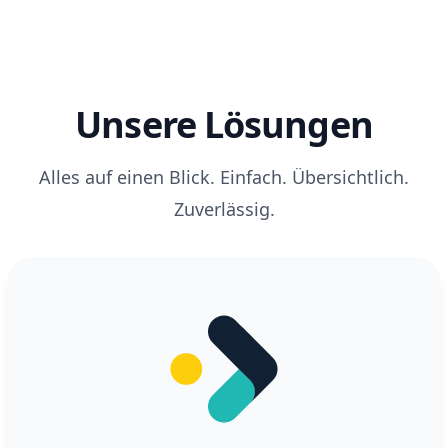
Unsere Lösungen
Alles auf einen Blick. Einfach. Übersichtlich.
Zuverlässig.