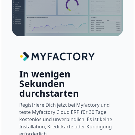
In wenigen
Sekunden
durchstarten
Registriere Dich jetzt bei Myfactory und
teste Myfactory Cloud ERP für 30 Tage
kostenlos und unverbindlich. Es ist keine
Installation, Kreditkarte oder Kündigung
erforderlich.