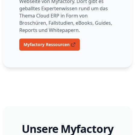
Webseite von Myfactory. Dort gibt es
geballtes Expertenwissen rund um das
Thema Cloud ERP in Form von
Broschüren, Fallstudien, eBooks, Guides,
Reports und Whitepapern.
Myfactory Ressourcen
Unsere Myfactory