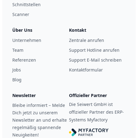
Schnittstellen
Scanner
Über Uns
Kontakt
Unternehmen
Zentrale anrufen
Team
Support Hotline anrufen
Referenzen
Support E-Mail schreiben
Jobs
Kontaktformular
Blog
Newsletter
Offizieller Partner
Die Seiwert GmbH ist
Bleibe informiert – Melde
offizieller Partner des ERP-
Dich jetzt zu unserem
Systems Myfactory
Newsletter an und erhalte
regelmäßig spannende
Neuigkeiten!