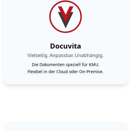
Docuvita
Vielseitig. Anpassbar. Unabhängig.
Die Dokumenten speziell für KMU.
Flexibel in der Cloud oder On-Premise.
Footer