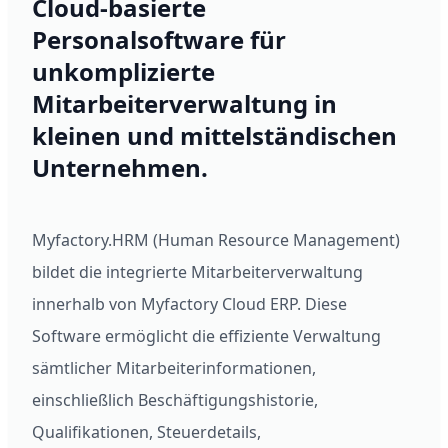
Cloud-basierte
Personalsoftware für
unkomplizierte
Mitarbeiterverwaltung in
kleinen und mittelständischen
Unternehmen.
Myfactory.HRM (Human Resource Management)
bildet die integrierte Mitarbeiterverwaltung
innerhalb von Myfactory Cloud ERP. Diese
Software ermöglicht die effiziente Verwaltung
sämtlicher Mitarbeiterinformationen,
einschließlich Beschäftigungshistorie,
Qualifikationen, Steuerdetails,