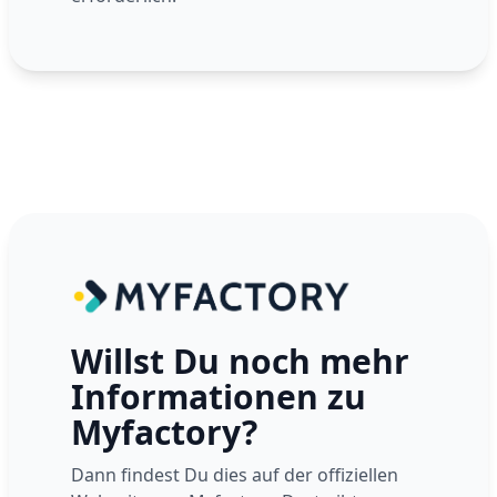
Willst Du noch mehr
Informationen zu
Myfactory?
Dann findest Du dies auf der offiziellen