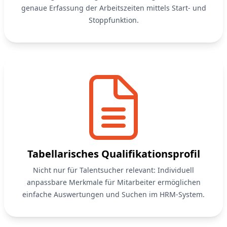
genaue Erfassung der Arbeitszeiten mittels Start- und
Stoppfunktion.
Tabellarisches Qualifikationsprofil
Nicht nur für Talentsucher relevant: Individuell
anpassbare Merkmale für Mitarbeiter ermöglichen
einfache Auswertungen und Suchen im HRM-System.