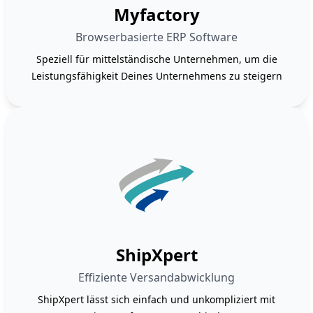
Myfactory
Browserbasierte ERP Software
Speziell für mittelständische Unternehmen, um die
Leistungsfähigkeit Deines Unternehmens zu steigern
ShipXpert
Effiziente Versandabwicklung
ShipXpert lässt sich einfach und unkompliziert mit