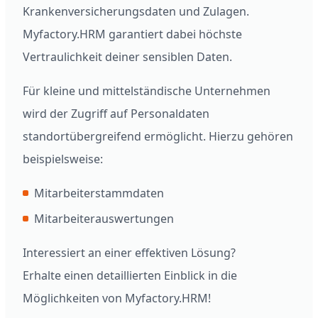
Krankenversicherungsdaten und Zulagen.
Myfactory.HRM garantiert dabei höchste
Vertraulichkeit deiner sensiblen Daten.
Für kleine und mittelständische Unternehmen
wird der Zugriff auf Personaldaten
standortübergreifend ermöglicht. Hierzu gehören
beispielsweise:
Mitarbeiterstammdaten
Mitarbeiterauswertungen
Interessiert an einer effektiven Lösung?
Erhalte einen detaillierten Einblick in die
Möglichkeiten von Myfactory.HRM!