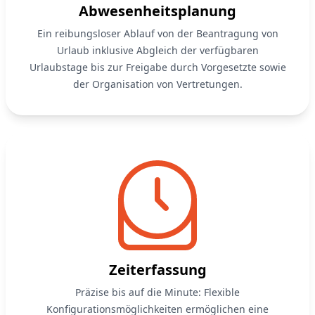
Abwesenheitsplanung
Ein reibungsloser Ablauf von der Beantragung von
Urlaub inklusive Abgleich der verfügbaren
Urlaubstage bis zur Freigabe durch Vorgesetzte sowie
der Organisation von Vertretungen.
Zeiterfassung
Präzise bis auf die Minute: Flexible
Konfigurationsmöglichkeiten ermöglichen eine