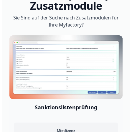
Zusatzmodule
Sie Sind auf der Suche nach Zusatzmodulen für
Ihre Myfactory?
nktionslistenprüfung
Angebotspo
Mietlizenz