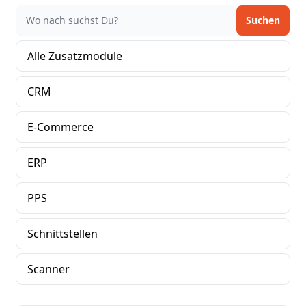
Alle Zusatzmodule
CRM
E-Commerce
ERP
PPS
Schnittstellen
Scanner