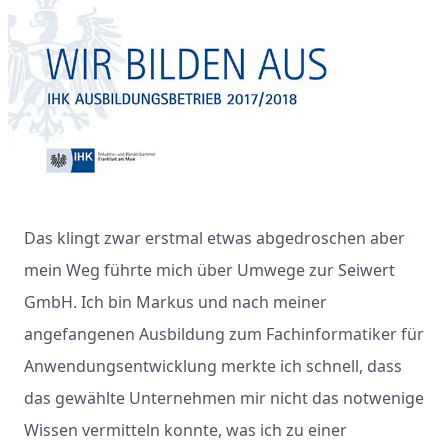
Das klingt zwar erstmal etwas abgedroschen aber
mein Weg führte mich über Umwege zur Seiwert
GmbH. Ich bin Markus und nach meiner
angefangenen Ausbildung zum Fachinformatiker für
Anwendungsentwicklung merkte ich schnell, dass
das gewählte Unternehmen mir nicht das notwenige
Wissen vermitteln konnte, was ich zu einer