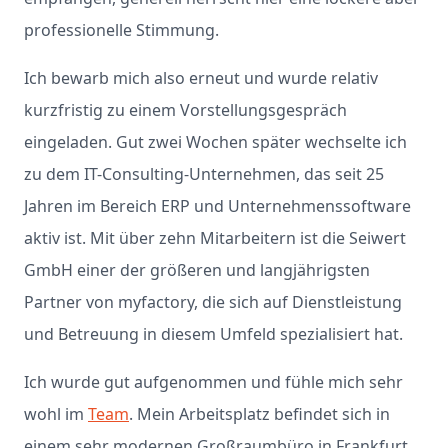
professionelle Stimmung.
Ich bewarb mich also erneut und wurde relativ
kurzfristig zu einem Vorstellungsgespräch
eingeladen. Gut zwei Wochen später wechselte ich
zu dem IT-Consulting-Unternehmen, das seit 25
Jahren im Bereich ERP und Unternehmenssoftware
aktiv ist. Mit über zehn Mitarbeitern ist die Seiwert
GmbH einer der größeren und langjährigsten
Partner von myfactory, die sich auf Dienstleistung
und Betreuung in diesem Umfeld spezialisiert hat.
Ich wurde gut aufgenommen und fühle mich sehr
wohl im
Team
. Mein Arbeitsplatz befindet sich in
einem sehr modernen Großraumbüro in Frankfurt