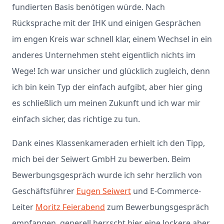
fundierten Basis benötigen würde. Nach
Rücksprache mit der IHK und einigen Gesprächen
im engen Kreis war schnell klar, einem Wechsel in ein
anderes Unternehmen steht eigentlich nichts im
Wege! Ich war unsicher und glücklich zugleich, denn
ich bin kein Typ der einfach aufgibt, aber hier ging
es schließlich um meinen Zukunft und ich war mir
einfach sicher, das richtige zu tun.
Dank eines Klassenkameraden erhielt ich den Tipp,
mich bei der Seiwert GmbH zu bewerben. Beim
Bewerbungsgespräch wurde ich sehr herzlich von
Geschäftsführer
Eugen Seiwert
und E-Commerce-
Leiter
Moritz Feierabend
zum Bewerbungsgespräch
empfangen, generell herrscht hier eine lockere aber