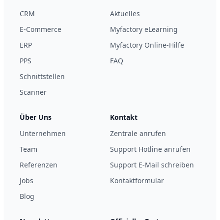
CRM
Aktuelles
E-Commerce
Myfactory eLearning
ERP
Myfactory Online-Hilfe
PPS
FAQ
Schnittstellen
Scanner
Über Uns
Kontakt
Unternehmen
Zentrale anrufen
Team
Support Hotline anrufen
Referenzen
Support E-Mail schreiben
Jobs
Kontaktformular
Blog