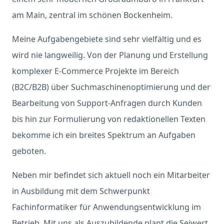
am Main, zentral im schönen Bockenheim.
Meine Aufgabengebiete sind sehr vielfältig und es
wird nie langweilig. Von der Planung und Erstellung
komplexer E-Commerce Projekte im Bereich
(B2C/B2B) über Suchmaschinenoptimierung und der
Bearbeitung von Support-Anfragen durch Kunden
bis hin zur Formulierung von redaktionellen Texten
bekomme ich ein breites Spektrum an Aufgaben
geboten.
Neben mir befindet sich aktuell noch ein Mitarbeiter
in Ausbildung mit dem Schwerpunkt
Fachinformatiker für Anwendungsentwicklung im
Betrieb. Mit uns als Auszubildende plant die Seiwert