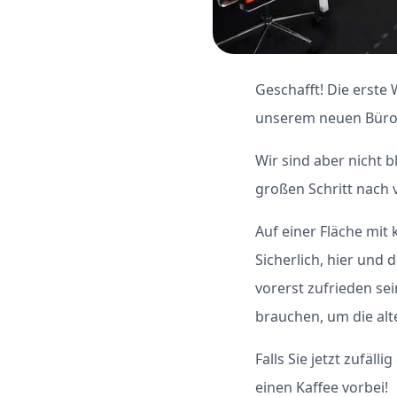
Geschafft! Die erste
unserem neuen Büro 
Wir sind aber nicht 
großen Schritt nach
Auf einer Fläche mit 
Sicherlich, hier und 
vorerst zufrieden se
brauchen, um die al
Falls Sie jetzt zufäl
einen Kaffee vorbei!