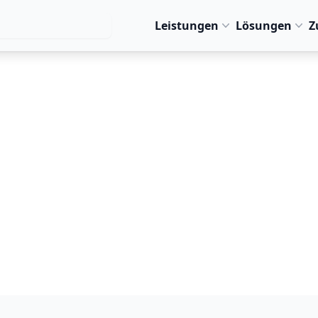
Leistungen
Lösungen
Z