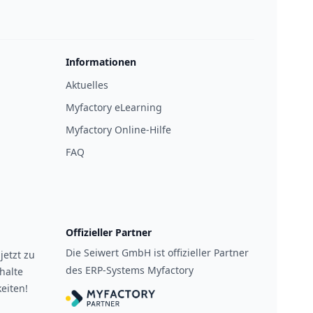
Informationen
Aktuelles
Myfactory eLearning
Myfactory Online-Hilfe
FAQ
Offizieller Partner
Die Seiwert GmbH ist offizieller Partner
jetzt zu
des ERP-Systems Myfactory
halte
eiten!