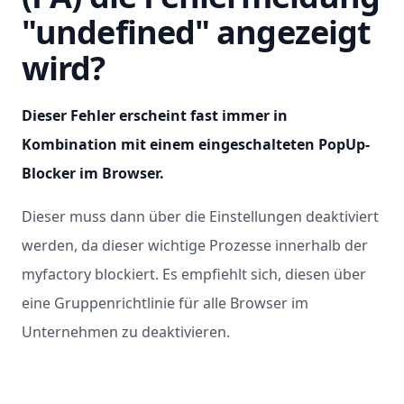
"undefined" angezeigt
wird?
Dieser Fehler erscheint fast immer in
Kombination mit einem eingeschalteten PopUp-
Blocker im Browser.
Dieser muss dann über die Einstellungen deaktiviert
werden, da dieser wichtige Prozesse innerhalb der
myfactory blockiert. Es empfiehlt sich, diesen über
eine Gruppenrichtlinie für alle Browser im
Unternehmen zu deaktivieren.