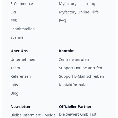
E-Commerce
Myfactory eLearning
ERP
Myfactory Online-Hilfe
PPS
FAQ
Schnittstellen
Scanner
Über Uns
Kontakt
Unternehmen
Zentrale anrufen
Team
Support Hotline anrufen
Referenzen
Support E-Mail schreiben
Jobs
Kontaktformular
Blog
Newsletter
Offizieller Partner
Die Seiwert GmbH ist
Bleibe informiert – Melde