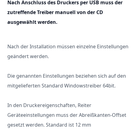
Nach Anschluss des Druckers per USB muss der
zutreffende Treiber manuell von der CD
ausgewählt werden.
Nach der Installation müssen einzelne Einstellungen
geändert werden.
Die genannten Einstellungen beziehen sich auf den
mitgelieferten Standard Windowstreiber 64bit.
In den Druckereigenschaften, Reiter
Geräteeinstellungen muss der Abreißkanten-Offset
gesetzt werden. Standard ist 12 mm