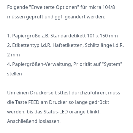
Folgende "Erweiterte Optionen" für micra 104/8
müssen geprüft und ggf. geändert werden:
1. Papiergröße z.B. Standardetikett 101 x 150 mm
2. Etikettentyp i.d.R. Haftetiketten, Schlitzlänge i.d.R.
2 mm
4. Papiergrößen-Verwaltung, Priorität auf "System"
stellen
Um einen Druckerselbsttest durchzuführen, muss
die Taste FEED am Drucker so lange gedrückt
werden, bis das Status-LED orange blinkt.
Anschließend loslassen.