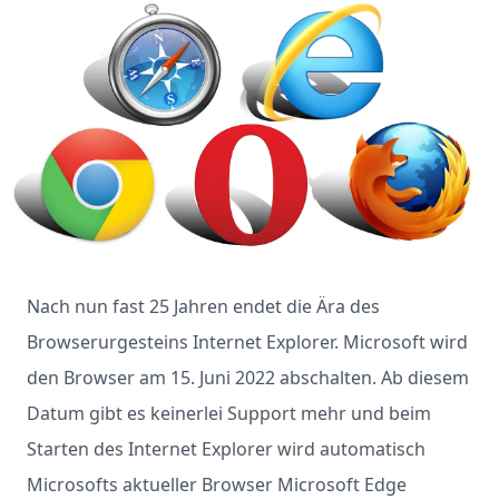
Nach nun fast 25 Jahren endet die Ära des
Browserurgesteins Internet Explorer. Microsoft wird
den Browser am 15. Juni 2022 abschalten. Ab diesem
Datum gibt es keinerlei Support mehr und beim
Starten des Internet Explorer wird automatisch
Microsofts aktueller Browser Microsoft Edge