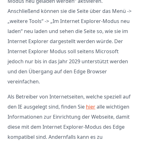
Modus neu geladen werden“ aktivieren.
Anschließend können sie die Seite über das Menü ->
„weitere Tools“ -> „Im Internet Explorer-Modus neu
laden“ neu laden und sehen die Seite so, wie sie im
Internet Explorer dargestellt werden würde. Der
Internet Explorer Modus soll seitens Microsoft
jedoch nur bis in das Jahr 2029 unterstützt werden
und den Übergang auf den Edge Browser
vereinfachen.
Als Betreiber von Internetseiten, welche speziell auf
den IE ausgelegt sind, finden Sie
hier
alle wichtigen
Informationen zur Einrichtung der Webseite, damit
diese mit dem Internet Explorer-Modus des Edge
kompatibel sind. Andernfalls kann es zu