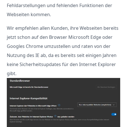
Fehldarstellungen und fehlenden Funktionen der
Webseiten kommen.
Wir empfehlen allen Kunden, ihre Webseiten bereits
jetzt schon auf den Browser Microsoft Edge oder
Googles Chrome umzustellen und raten von der
Nutzung des IE ab, da es bereits seit einigen Jahren
keine Sicherheitsupdates für den Internet Explorer
gibt.