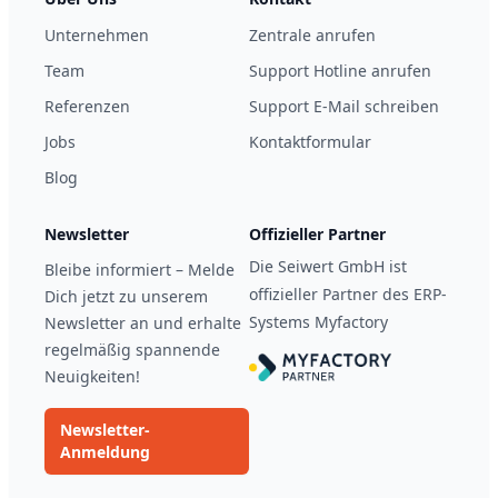
Unternehmen
Zentrale anrufen
Team
Support Hotline anrufen
Referenzen
Support E-Mail schreiben
Jobs
Kontaktformular
Blog
Newsletter
Offizieller Partner
Die Seiwert GmbH ist
Bleibe informiert – Melde
offizieller Partner des ERP-
Dich jetzt zu unserem
Systems Myfactory
Newsletter an und erhalte
regelmäßig spannende
Neuigkeiten!
Newsletter-
Anmeldung