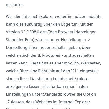
gestartet.
Wer den Internet Explorer weiterhin nutzen möchte,
kann dies zukünftig über den Edge tun. Mit der
Version 92.0.898.0 des Edge Browser (derzeitiger
Stand der Beta) wird es unter Einstellungen ->
Darstellung einen neuen Schalter geben, über
welchen sich der IE Modus ein- und ausschalten
lassen kann. Derzeit ist es aber möglich, Webseiten,
welche über eine Richtlinie auf den IE11 eingestellt
sind, in Ihrer Darstellung im Internet Explorer
anzeigen zu lassen. Hierfür kann man in den
Einstellungen unter Standardbrowser die Option
„Zulassen, dass Websites im Internet Explorer-