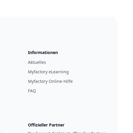
Informationen
Aktuelles
Myfactory eLearning
Myfactory Online-Hilfe
FAQ
Offizieller Partner