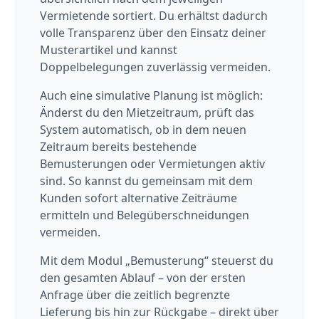
Vermietende sortiert. Du erhältst dadurch
volle Transparenz über den Einsatz deiner
Musterartikel und kannst
Doppelbelegungen zuverlässig vermeiden.
Auch eine simulative Planung ist möglich:
Änderst du den Mietzeitraum, prüft das
System automatisch, ob in dem neuen
Zeitraum bereits bestehende
Bemusterungen oder Vermietungen aktiv
sind. So kannst du gemeinsam mit dem
Kunden sofort alternative Zeiträume
ermitteln und Belegüberschneidungen
vermeiden.
Mit dem Modul „Bemusterung“ steuerst du
den gesamten Ablauf – von der ersten
Anfrage über die zeitlich begrenzte
Lieferung bis hin zur Rückgabe – direkt über