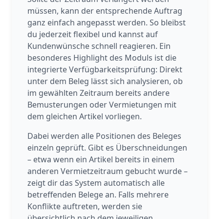
müssen, kann der entsprechende Auftrag
ganz einfach angepasst werden. So bleibst
du jederzeit flexibel und kannst auf
Kundenwünsche schnell reagieren. Ein
besonderes Highlight des Moduls ist die
integrierte Verfügbarkeitsprüfung: Direkt
unter dem Beleg lässt sich analysieren, ob
im gewählten Zeitraum bereits andere
Bemusterungen oder Vermietungen mit
dem gleichen Artikel vorliegen.
Dabei werden alle Positionen des Beleges
einzeln geprüft. Gibt es Überschneidungen
– etwa wenn ein Artikel bereits in einem
anderen Vermietzeitraum gebucht wurde –
zeigt dir das System automatisch alle
betreffenden Belege an. Falls mehrere
Konflikte auftreten, werden sie
übersichtlich nach dem jeweiligen