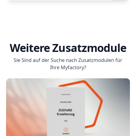
Weitere Zusatzmodule
Sie Sind auf der Suche nach Zusatzmodulen für
Ihre Myfactory?