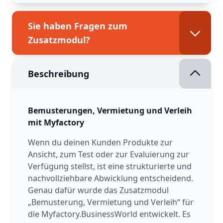
Sie haben Fragen zum
Zusatzmodul?
Beschreibung
Bemusterungen, Vermietung und Verleih
mit Myfactory
Wenn du deinen Kunden Produkte zur
Ansicht, zum Test oder zur Evaluierung zur
Verfügung stellst, ist eine strukturierte und
nachvollziehbare Abwicklung entscheidend.
Genau dafür wurde das Zusatzmodul
„Bemusterung, Vermietung und Verleih“ für
die Myfactory.BusinessWorld entwickelt. Es