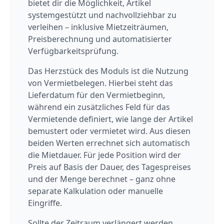
bietet dir die Möglichkeit, Artikel
systemgestützt und nachvollziehbar zu
verleihen – inklusive Mietzeiträumen,
Preisberechnung und automatisierter
Verfügbarkeitsprüfung.
Das Herzstück des Moduls ist die Nutzung
von Vermietbelegen. Hierbei steht das
Lieferdatum für den Vermietbeginn,
während ein zusätzliches Feld für das
Vermietende definiert, wie lange der Artikel
bemustert oder vermietet wird. Aus diesen
beiden Werten errechnet sich automatisch
die Mietdauer. Für jede Position wird der
Preis auf Basis der Dauer, des Tagespreises
und der Menge berechnet – ganz ohne
separate Kalkulation oder manuelle
Eingriffe.
Sollte der Zeitraum verlängert werden