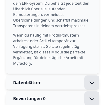
dein ERP-System. Du behältst jederzeit den
Überblick über alle laufenden
Bemusterungen, vermeidest
Überschneidungen und schaffst maximale
Transparenz in deinem Vertriebsprozess.
Wenn du häufig mit Produktmustern
arbeitest oder Artikel temporär zur
Verfügung stellst, Geräte regelmäßig
vermietest, ist dieses Modul die perfekte
Ergänzung für deine tägliche Arbeit mit
Myfactory.
Datenblätter
Bewertungen
0