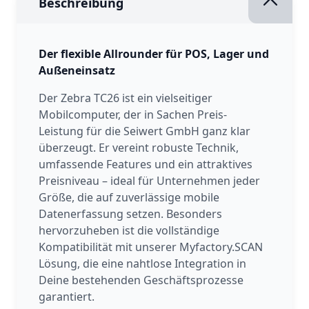
Beschreibung
Der flexible Allrounder für POS, Lager und
Außeneinsatz
Der Zebra TC26 ist ein vielseitiger
Mobilcomputer, der in Sachen Preis-
Leistung für die Seiwert GmbH ganz klar
überzeugt. Er vereint robuste Technik,
umfassende Features und ein attraktives
Preisniveau – ideal für Unternehmen jeder
Größe, die auf zuverlässige mobile
Datenerfassung setzen. Besonders
hervorzuheben ist die vollständige
Kompatibilität mit unserer Myfactory.SCAN
Lösung, die eine nahtlose Integration in
Deine bestehenden Geschäftsprozesse
garantiert.