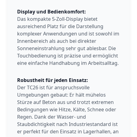
Display und Bedienkomfort:
Das kompakte 5-Zoll-Display bietet
ausreichend Platz für die Darstellung
komplexer Anwendungen und ist sowohl im
Innenbereich als auch bei direkter
Sonneneinstrahlung sehr gut ablesbar. Die
Touchbedienung ist präzise und ermöglicht
eine einfache Handhabung im Arbeitsalltag.
Robustheit für jeden Einsatz:
Der TC26 ist für anspruchsvolle
Umgebungen gebaut: Er hält mühelos
Stürze auf Beton aus und trotzt extremen
Bedingungen wie Hitze, Kälte, Schnee oder
Regen. Dank der Wasser- und
Staubdichtigkeit nach Industriestandard ist
er perfekt für den Einsatz in Lagerhallen, an