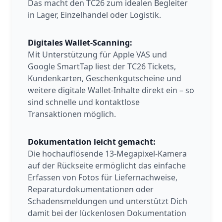
Das macht den TC26 zum idealen Begleiter
in Lager, Einzelhandel oder Logistik.
Digitales Wallet-Scanning:
Mit Unterstützung für Apple VAS und
Google SmartTap liest der TC26 Tickets,
Kundenkarten, Geschenkgutscheine und
weitere digitale Wallet-Inhalte direkt ein – so
sind schnelle und kontaktlose
Transaktionen möglich.
Dokumentation leicht gemacht:
Die hochauflösende 13-Megapixel-Kamera
auf der Rückseite ermöglicht das einfache
Erfassen von Fotos für Liefernachweise,
Reparaturdokumentationen oder
Schadensmeldungen und unterstützt Dich
damit bei der lückenlosen Dokumentation