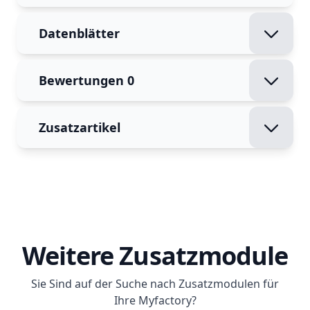
Datenblätter
Bewertungen
0
Zusatzartikel
Weitere Zusatzmodule
Sie Sind auf der Suche nach Zusatzmodulen für
Ihre Myfactory?