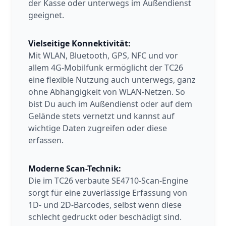
der Kasse oder unterwegs im Außendienst
geeignet.
Vielseitige Konnektivität:
Mit WLAN, Bluetooth, GPS, NFC und vor
allem 4G-Mobilfunk ermöglicht der TC26
eine flexible Nutzung auch unterwegs, ganz
ohne Abhängigkeit von WLAN-Netzen. So
bist Du auch im Außendienst oder auf dem
Gelände stets vernetzt und kannst auf
wichtige Daten zugreifen oder diese
erfassen.
Moderne Scan-Technik:
Die im TC26 verbaute SE4710-Scan-Engine
sorgt für eine zuverlässige Erfassung von
1D- und 2D-Barcodes, selbst wenn diese
schlecht gedruckt oder beschädigt sind.