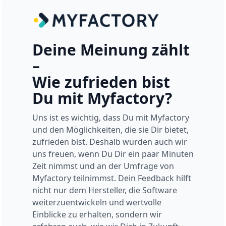
Deine Meinung zählt
–
Wie zufrieden bist
Du mit Myfactory?
Uns ist es wichtig, dass Du mit Myfactory
und den Möglichkeiten, die sie Dir bietet,
zufrieden bist. Deshalb würden auch wir
uns freuen, wenn Du Dir ein paar Minuten
Zeit nimmst und an der Umfrage von
Myfactory teilnimmst. Dein Feedback hilft
nicht nur dem Hersteller, die Software
weiterzuentwickeln und wertvolle
Einblicke zu erhalten, sondern wir