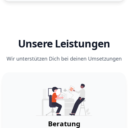
Unsere Leistungen
Wir unterstützen Dich bei deinen Umsetzungen
Beratung