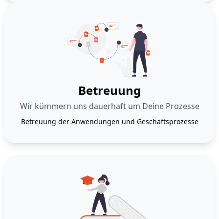
Betreuung
Wir kümmern uns dauerhaft um Deine Prozesse
Betreuung der Anwendungen und Geschäftsprozesse