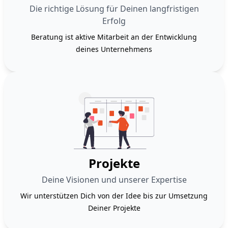
Die richtige Lösung für Deinen langfristigen
Erfolg
Beratung ist aktive Mitarbeit an der Entwicklung
deines Unternehmens
Projekte
Deine Visionen und unserer Expertise
Wir unterstützen Dich von der Idee bis zur Umsetzung
Deiner Projekte