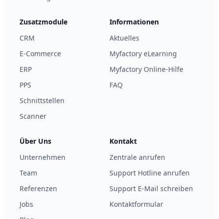
Zusatzmodule
Informationen
CRM
Aktuelles
E-Commerce
Myfactory eLearning
ERP
Myfactory Online-Hilfe
PPS
FAQ
Schnittstellen
Scanner
Über Uns
Kontakt
Unternehmen
Zentrale anrufen
Team
Support Hotline anrufen
Referenzen
Support E-Mail schreiben
Jobs
Kontaktformular