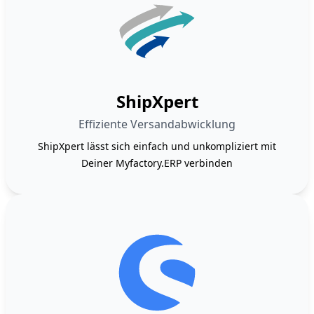
ShipXpert
Effiziente Versandabwicklung
ShipXpert lässt sich einfach und unkompliziert mit
Deiner Myfactory.ERP verbinden