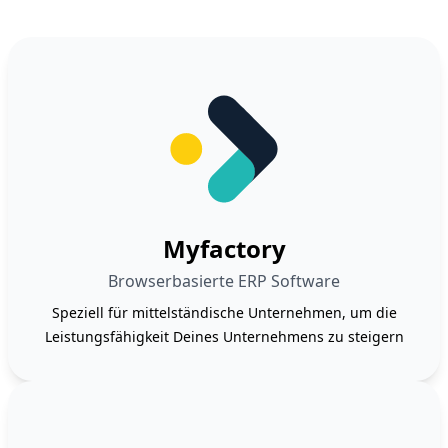
Myfactory
Browserbasierte ERP Software
Speziell für mittelständische Unternehmen, um die
Leistungsfähigkeit Deines Unternehmens zu steigern