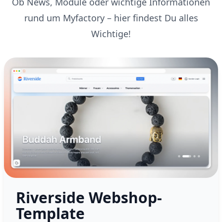
Ob News, Module oder wichtige Informationen
rund um Myfactory – hier findest Du alles
Wichtige!
Riverside Webshop-
Template