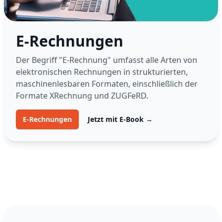
E-Rechnungen
Der Begriff "E-Rechnung" umfasst alle Arten von
elektronischen Rechnungen in strukturierten,
maschinenlesbaren Formaten, einschließlich der
Formate XRechnung und ZUGFeRD.
E-Rechnungen
Jetzt mit E-Book
→