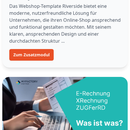
Das Webshop-Template Riverside bietet eine
moderne, nutzerfreundliche Lösung für
Unternehmen, die ihren Online-Shop ansprechend
und funktional gestalten möchten. Mit seinem
klaren, ansprechenden Design und einer
durchdachten Struktur ...
Zum Zusatzmodul