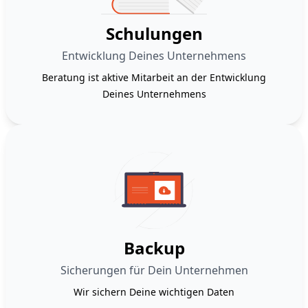
Schulungen
Entwicklung Deines Unternehmens
Beratung ist aktive Mitarbeit an der Entwicklung
Deines Unternehmens
Backup
Sicherungen für Dein Unternehmen
Wir sichern Deine wichtigen Daten