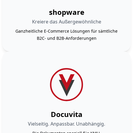
shopware
Kreiere das Außergewöhnliche
Ganzheitliche E-Commerce Lösungen für sämtliche
B2C- und B2B-Anforderungen
Docuvita
Vielseitig. Anpassbar. Unabhängig.