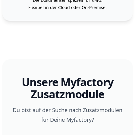
Die Dokumenten speziell für KMU.
Flexibel in der Cloud oder On-Premise.
Unsere Myfactory
Zusatzmodule
Du bist auf der Suche nach Zusatzmodulen
für Deine Myfactory?