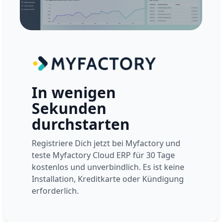
In wenigen
Sekunden
durchstarten
Registriere Dich jetzt bei Myfactory und
teste Myfactory Cloud ERP für 30 Tage
kostenlos und unverbindlich. Es ist keine
Installation, Kreditkarte oder Kündigung
erforderlich.