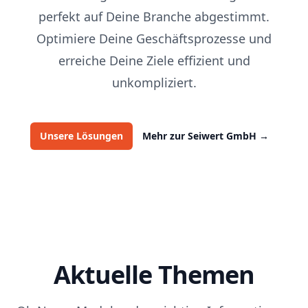
perfekt auf Deine Branche abgestimmt.
Optimiere Deine Geschäftsprozesse und
erreiche Deine Ziele effizient und
unkompliziert.
Unsere Lösungen
Mehr zur Seiwert GmbH
→
Aktuelle Themen