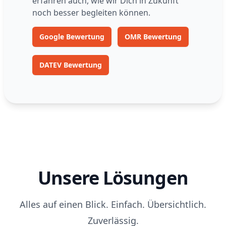
erfahren auch, wie wir Dich in Zukunft
noch besser begleiten können.
Google Bewertung
OMR Bewertung
DATEV Bewertung
Unsere Lösungen
Alles auf einen Blick. Einfach. Übersichtlich.
Zuverlässig.